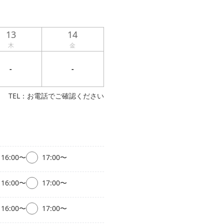
13
14
木
金
-
-
TEL：お電話でご確認ください
16:00〜
17:00〜
16:00〜
17:00〜
16:00〜
17:00〜