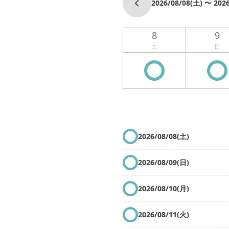
2026/08/08(土) 〜 202
8
9
土
日
2026/08/08(土)
2026/08/09(日)
2026/08/10(月)
2026/08/11(火)