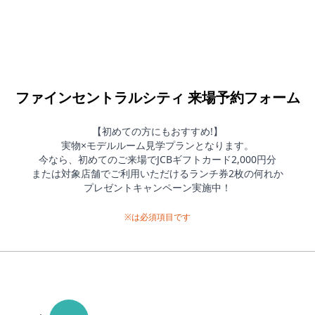
ファインセントラルシティ 来場予約フォーム
【初めての方にもおすすめ!】

実物×モデルルーム見学プランとなります。

今なら、初めてのご来場でJCBギフトカード2,000円分

または対象店舗でご利用いただけるランチ券2枚の何れか

プレゼントキャンペーン実施中！
※は必須項目です