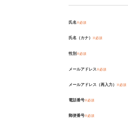
氏名
※必須
氏名（カナ）
※必須
性別
※必須
メールアドレス
※必須
メールアドレス（再入力）
※必須
電話番号
※必須
郵便番号
※必須