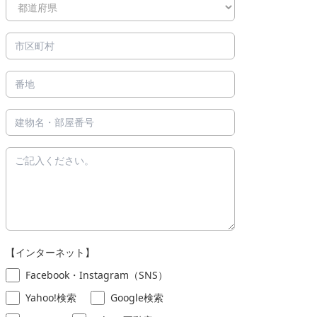
【インターネット】
Facebook・Instagram（SNS）
Yahoo!検索
Google検索