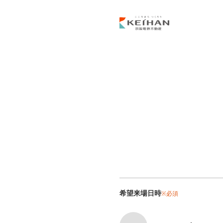
希望来場日時
※必須