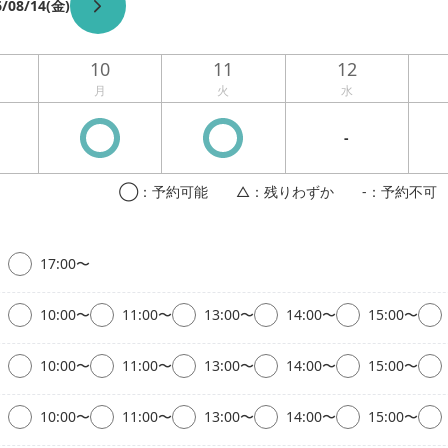
6/08/14(金)
10
11
12
月
火
水
-
◯：予約可能 △：残りわずか -：予約不可 
17:00〜
10:00〜
11:00〜
13:00〜
14:00〜
15:00〜
10:00〜
11:00〜
13:00〜
14:00〜
15:00〜
10:00〜
11:00〜
13:00〜
14:00〜
15:00〜